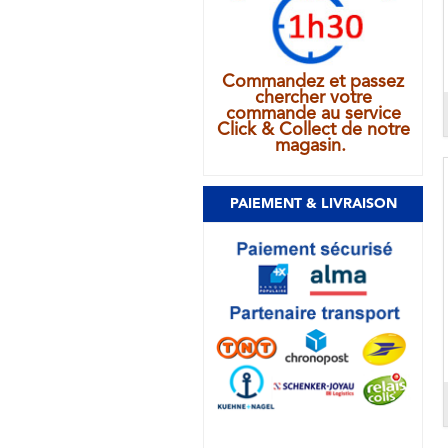
Commandez et passez
chercher votre
commande au service
Click & Collect de notre
magasin.
PAIEMENT & LIVRAISON