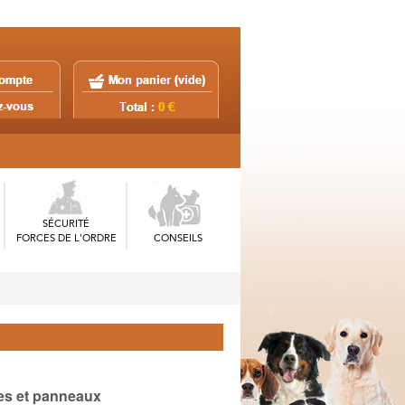
SÉCURITÉ
FORCES DE L'ORDRE
CONSEILS
les et panneaux